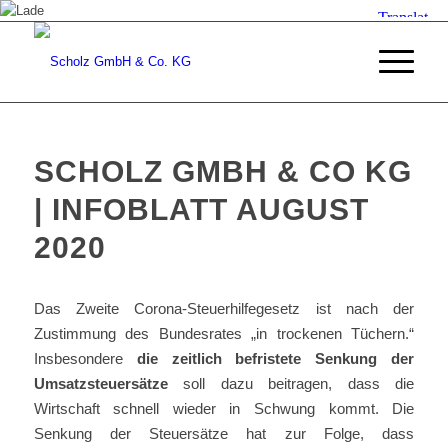
SCHOLZ GMBH & CO KG
| INFOBLATT AUGUST
2020
Das Zweite Corona-Steuerhilfegesetz ist nach der
Zustimmung des Bundesrates „in trockenen Tüchern.“
Insbesondere
die zeitlich befristete Senkung der
Umsatzsteuersätze
soll dazu beitragen, dass die
Wirtschaft schnell wieder in Schwung kommt. Die
Senkung der Steuersätze hat zur Folge, dass