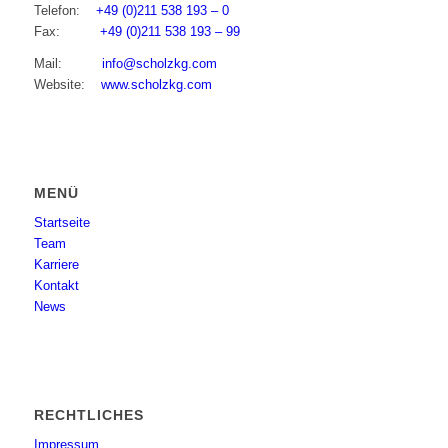
Telefon:
+49 (0)211 538 193 – 0
Fax:
+49 (0)211 538 193 – 99
Mail:
info@scholzkg.com
Website:
www.scholzkg.com
MENÜ
Startseite
Team
Karriere
Kontakt
News
RECHTLICHES
Impressum