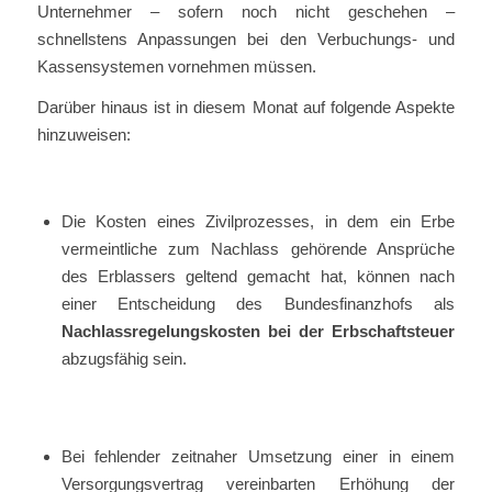
Unternehmer – sofern noch nicht geschehen –
schnellstens Anpassungen bei den Verbuchungs- und
Kassensystemen vornehmen müssen.
Darüber hinaus ist in diesem Monat auf folgende Aspekte
hinzuweisen:
Die Kosten eines Zivilprozesses, in dem ein Erbe
vermeintliche zum Nachlass gehörende Ansprüche
des Erblassers geltend gemacht hat, können nach
einer Entscheidung des Bundesfinanzhofs als
Nachlassregelungskosten bei der Erbschaftsteuer
abzugsfähig sein.
Bei fehlender zeitnaher Umsetzung einer in einem
Versorgungsvertrag vereinbarten Erhöhung der