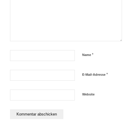
*
Name
*
E-Mail-Adresse
Website