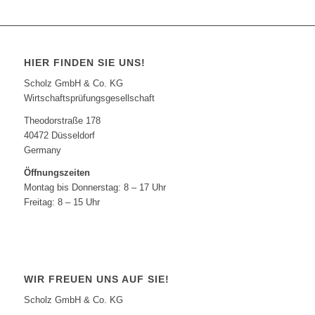
HIER FINDEN SIE UNS!
Scholz GmbH & Co. KG
Wirtschaftsprüfungsgesellschaft
Theodorstraße 178
40472 Düsseldorf
Germany
Öffnungszeiten
Montag bis Donnerstag: 8 – 17 Uhr
Freitag: 8 – 15 Uhr
WIR FREUEN UNS AUF SIE!
Scholz GmbH & Co. KG