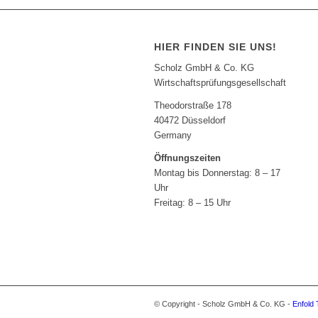
HIER FINDEN SIE UNS!
Scholz GmbH & Co. KG
Wirtschaftsprüfungsgesellschaft
Theodorstraße 178
40472 Düsseldorf
Germany
Öffnungszeiten
Montag bis Donnerstag: 8 – 17
Uhr
Freitag: 8 – 15 Uhr
© Copyright - Scholz GmbH & Co. KG -
Enfold 