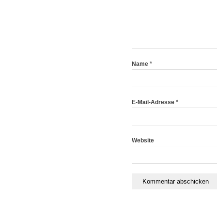
*
Name
*
E-Mail-Adresse
Website