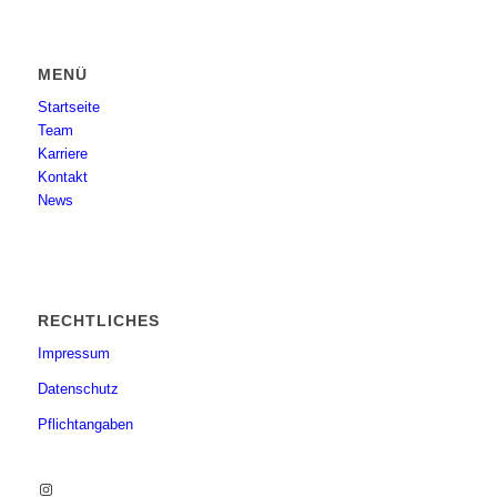
MENÜ
Startseite
Team
Karriere
Kontakt
News
RECHTLICHES
Impressum
Datenschutz
Pflichtangaben
Instagram