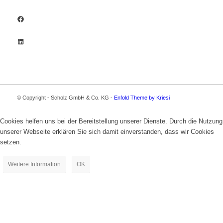
Facebook
LinkedIn
© Copyright - Scholz GmbH & Co. KG -
Enfold Theme by Kriesi
Cookies helfen uns bei der Bereitstellung unserer Dienste. Durch die Nutzung
unserer Webseite erklären Sie sich damit einverstanden, dass wir Cookies
setzen.
Weitere Information
OK