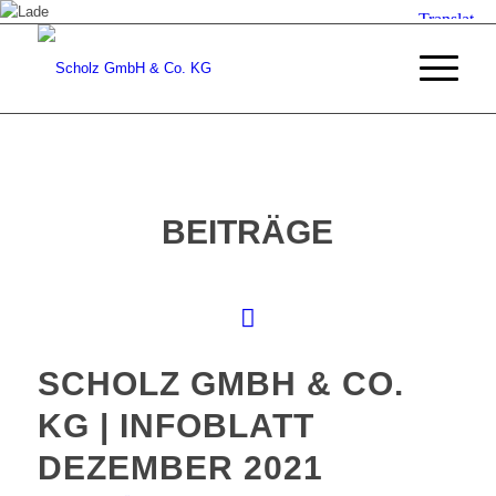
BEITRÄGE
SCHOLZ GMBH & CO.
KG | INFOBLATT
DEZEMBER 2021