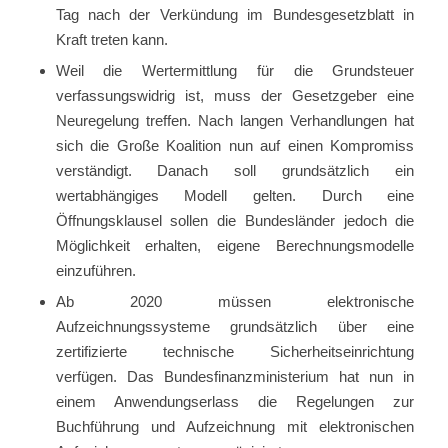
Tag nach der Verkündung im Bundesgesetzblatt in
Kraft treten kann.
Weil die Wertermittlung für die Grundsteuer
verfassungswidrig ist, muss der Gesetzgeber eine
Neuregelung treffen. Nach langen Verhandlungen hat
sich die Große Koalition nun auf einen Kompromiss
verständigt. Danach soll grundsätzlich ein
wertabhängiges Modell gelten. Durch eine
Öffnungsklausel sollen die Bundesländer jedoch die
Möglichkeit erhalten, eigene Berechnungsmodelle
einzuführen.
Ab 2020 müssen elektronische
Aufzeichnungssysteme grundsätzlich über eine
zertifizierte technische Sicherheitseinrichtung
verfügen. Das Bundesfinanzministerium hat nun in
einem Anwendungserlass die Regelungen zur
Buchführung und Aufzeichnung mit elektronischen