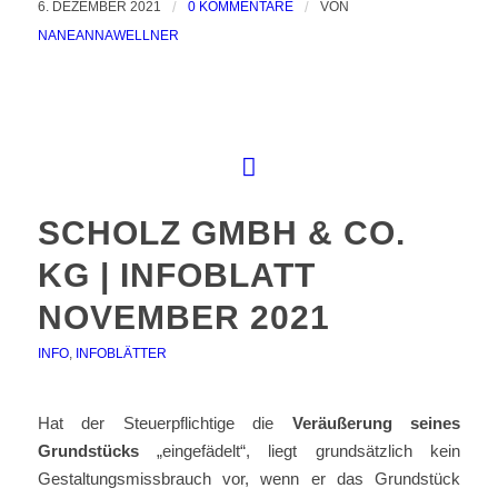
6. DEZEMBER 2021
/
0 KOMMENTARE
/
VON
NANEANNAWELLNER
SCHOLZ GMBH & CO.
KG | INFOBLATT
NOVEMBER 2021
INFO
,
INFOBLÄTTER
Hat der Steuerpflichtige die
Veräußerung seines
Grundstücks
„eingefädelt“, liegt grundsätzlich kein
Gestaltungsmissbrauch vor, wenn er das Grundstück