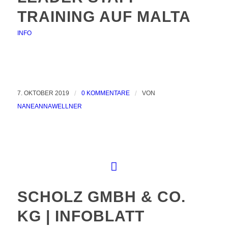
TRAINING AUF MALTA
INFO
7. OKTOBER 2019
/
0 KOMMENTARE
/
VON
NANEANNAWELLNER
SCHOLZ GMBH & CO.
KG | INFOBLATT