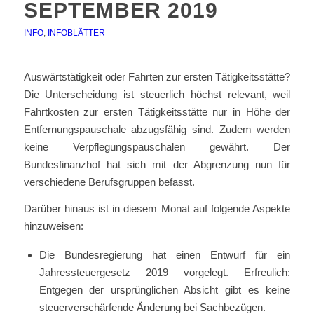
SEPTEMBER 2019
INFO
,
INFOBLÄTTER
Auswärtstätigkeit oder Fahrten zur ersten Tätigkeitsstätte?
Die Unterscheidung ist steuerlich höchst relevant, weil
Fahrtkosten zur ersten Tätigkeitsstätte nur in Höhe der
Entfernungspauschale abzugsfähig sind. Zudem werden
keine Verpflegungspauschalen gewährt. Der
Bundesfinanzhof hat sich mit der Abgrenzung nun für
verschiedene Berufsgruppen befasst.
Darüber hinaus ist in diesem Monat auf folgende Aspekte
hinzuweisen:
Die Bundesregierung hat einen Entwurf für ein
Jahressteuergesetz 2019 vorgelegt. Erfreulich:
Entgegen der ursprünglichen Absicht gibt es keine
steuerverschärfende Änderung bei Sachbezügen.