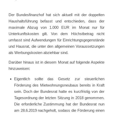
Der Bundesfinanzhof hat sich aktuell mit der doppelten
Haushaltsführung befasst und entschieden, dass der
maximale Abzug von 1.000 EUR im Monat nur für
Unterkunftskosten gilt. Von dem Höchstbetrag nicht
umfasst sind Aufwendungen für Einrichtungsgegenstände
und Hausrat, die unter den allgemeinen Voraussetzungen
als Werbungskosten abziehbar sind.
Darüber hinaus ist in diesem Monat auf folgende Aspekte
hinzuweisen:
Eigentlich sollte das Gesetz zur steuerlichen
Förderung des Mietwohnungsneubaus bereits in Kraft
sein. Doch der Bundesrat hatte es kurzfristig von der
Tagesordnung der letzten Sitzung in 2018 genommen.
Die erforderliche Zustimmung hat der Bundesrat nun
am 28.6.2019 nachgeholt, sodass die Förderung einen