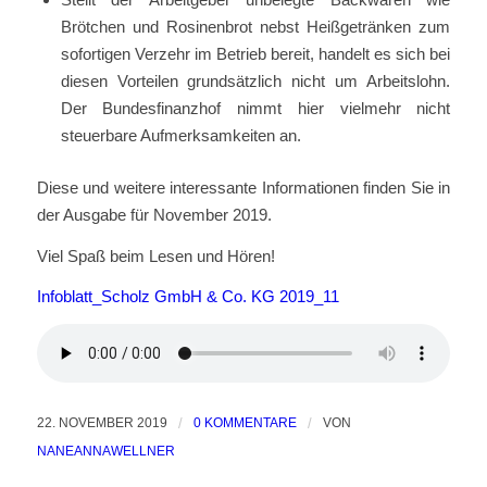
Brötchen und Rosinenbrot nebst Heißgetränken zum
sofortigen Verzehr im Betrieb bereit, handelt es sich bei
diesen Vorteilen grundsätzlich nicht um Arbeitslohn.
Der Bundes­finanzhof nimmt hier vielmehr nicht
steuerbare Aufmerksamkeiten an.
Diese und weitere interessante Informationen finden Sie in
der Ausgabe für November 2019.
Viel Spaß beim Lesen und Hören!
Infoblatt_Scholz GmbH & Co. KG 2019_11
22. NOVEMBER 2019
/
0 KOMMENTARE
/
VON
NANEANNAWELLNER