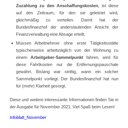
Zuzahlung zu den Anschaffungskosten,
ist diese
auf den Zeitraum, für den sie geleistet wird,
gleichmäßig zu verteilen. Damit hat der
Bundesfinanzhof der anderslautenden Ansicht der
Finanzverwaltung eine Absage erteilt.
Müssen Arbeitnehmer ohne erste Tätigkeitsstätte
typischerweise arbeitstäglich von der Wohnung zu
einem
Arbeitgeber-Sammelpunkt
fahren, wird für
diese Fahrtkosten nur die Entfernungspauschale
gewährt. Bislang war strittig, wann ein solcher
Sammelpunkt vorliegt. Der Bundesfinanzhof hat nun
für (mehr) Klarheit gesorgt.
Diese und weitere interessante Informationen finden Sie in
der Ausgabe für November 2021. Viel Spaß beim Lesen!
Infoblatt_November