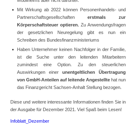
Mobilheims aber nicht darunter.
Mit Wirkung ab 2022 können Personenhandels- und
Partnerschaftsgesellschaften
erstmals zur
Körperschaftsteuer optieren.
Zu Anwendungsfragen
der gesetzlichen Neuregelung gibt es nun ein
Schreiben des Bundesfinanzministeriums
Haben Unternehmer keinen Nachfolger in der Familie,
ist die Suche unter den leitenden Mitarbeitern
zumindest eine Option. Zu den steuerlichen
Auswirkungen einer
unentgeltlichen Übertragung
von GmbH-Anteilen auf leitende Angestellte
hat nun
das Finanzgericht Sachsen-Anhalt Stellung bezogen.
Diese und weitere interessante Informationen finden Sie in
der Ausgabe für Dezember 2021. Viel Spaß beim Lesen!
Infoblatt_Dezember