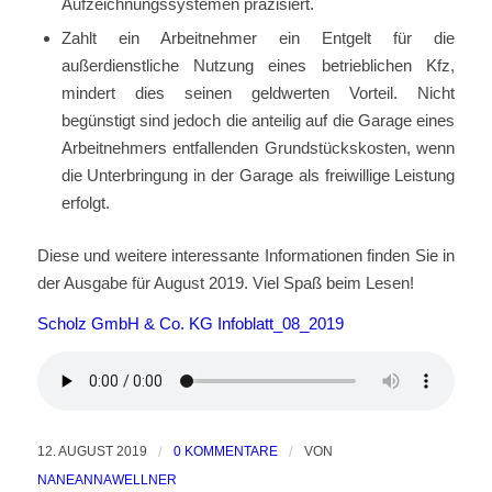
Aufzeichnungssystemen präzisiert.
Zahlt ein Arbeitnehmer ein Entgelt für die
außerdienstliche Nutzung eines betrieblichen Kfz,
mindert dies seinen geldwerten Vorteil. Nicht
begünstigt sind jedoch die anteilig auf die Garage eines
Arbeitnehmers entfallenden Grundstückskosten, wenn
die Unterbringung in der Garage als freiwillige Leistung
erfolgt.
Diese und weitere interessante Informationen finden Sie in
der Ausgabe für August 2019. Viel Spaß beim Lesen!
Scholz GmbH & Co. KG Infoblatt_08_2019
12. AUGUST 2019
/
0 KOMMENTARE
/
VON
NANEANNAWELLNER