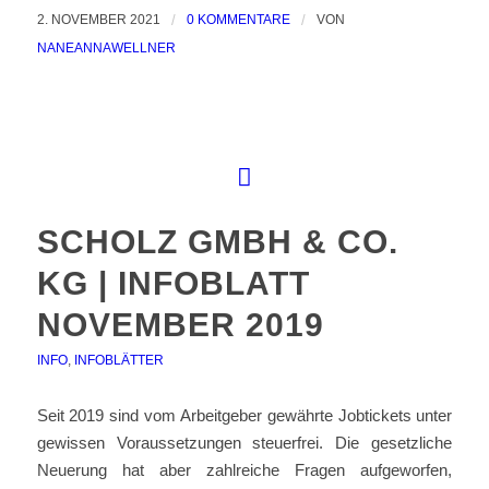
2. NOVEMBER 2021
/
0 KOMMENTARE
/
VON
NANEANNAWELLNER
SCHOLZ GMBH & CO.
KG | INFOBLATT
NOVEMBER 2019
INFO
,
INFOBLÄTTER
Seit 2019 sind vom Arbeitgeber gewährte Jobtickets unter
gewissen Voraussetzungen steuerfrei. Die gesetzliche
Neuerung hat aber zahlreiche Fragen aufgeworfen,