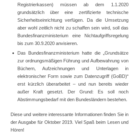
Registrierkassen) müssen ab dem 1.1.2020
grundsätzlich über eine zertifizierte technische
Sicherheitseinrichtung verfügen. Da die Umsetzung
aber wohl zeitlich nicht zu schaffen sein wird, soll das
Bundesfinanzministerium eine Nichtaufgriffsregelung
bis zum 30.9.2020 anvisieren.
Das Bundesfinanzministerium hatte die „Grundsätze
zur ordnungsmäßigen Führung und Aufbewahrung von
Büchern, Aufzeichnungen und Unterlagen in
elektronischer Form sowie zum Datenzugriff (GoBD)“
erst kürzlich überarbeitet – und nun bereits wieder
außer Kraft gesetzt. Der Grund: Es soll noch
Abstimmungsbedarf mit den Bundesländern bestehen.
Diese und weitere interessante Informationen finden Sie in
der Ausgabe für Oktober 2019. Viel Spaß beim Lesen und
Hören!