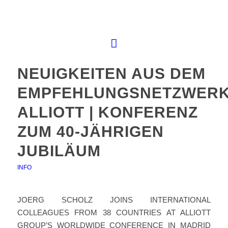
NEUIGKEITEN AUS DEM
EMPFEHLUNGSNETZWER
ALLIOTT | KONFERENZ
ZUM 40-JÄHRIGEN
JUBILÄUM
INFO
JOERG SCHOLZ JOINS INTERNATIONAL
COLLEAGUES FROM 38 COUNTRIES AT ALLIOTT
GROUP’S WORLDWIDE CONFERENCE IN MADRID