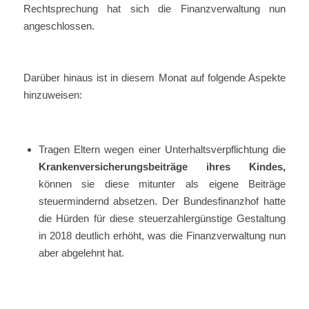
Rechtsprechung hat sich die Finanzverwaltung nun
angeschlossen.
Darüber hinaus ist in diesem Monat auf folgende Aspekte
hinzuweisen:
Tragen Eltern wegen einer Unterhaltsverpflichtung die
Krankenversicherungsbeiträge ihres Kindes,
können sie diese mitunter als eigene Beiträge
steuermindernd absetzen. Der Bundesfinanzhof hatte
die Hürden für diese steuerzahlergünstige Gestaltung
in 2018 deutlich erhöht, was die Finanzverwaltung nun
aber abgelehnt hat.