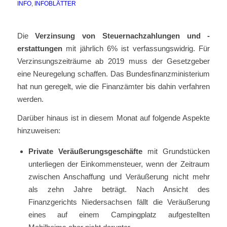
INFO
,
INFOBLÄTTER
Die
Verzinsung von Steuernachzahlungen und -
erstattungen
mit jährlich 6% ist verfassungswidrig. Für
Verzinsungszeiträume ab 2019 muss der Gesetzgeber
eine Neuregelung schaffen. Das Bundesfinanzministerium
hat nun geregelt, wie die Finanzämter bis dahin verfahren
werden.
Darüber hinaus ist in diesem Monat auf folgende Aspekte
hinzuweisen:
Private Veräußerungsgeschäfte
mit Grundstücken
unterliegen der Einkommensteuer, wenn der Zeitraum
zwischen Anschaffung und Veräußerung nicht mehr
als zehn Jahre beträgt. Nach Ansicht des
Finanzgerichts Niedersachsen fällt die Veräußerung
eines auf einem Campingplatz aufgestellten