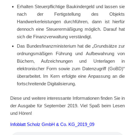
Erhalten Steuerpflichtige Baukindergeld und lassen sie
nach der Fertigstellung des Objekts
Handwerkerleistungen durchführen, dann ist hierfür
dennoch eine Steuerermäßigung möglich. Darauf hat
sich die Finanzverwaltung verständigt.
Das Bundesfinanzministerium hat die „Grundsätze zur
ordnungsmäßigen Führung und Aufbewahrung von
Büchern, Aufzeichnungen und Unterlagen in
elektronischer Form sowie zum Datenzugriff (GoBD)“
überarbeitet. Im Kern erfolgte eine Anpassung an die
fortschreitende Digitalisierung.
Diese und weitere interessante Informationen finden Sie in
der Ausgabe für September 2019. Viel Spaß beim Lesen
und Hören!
Infoblatt Scholz GmbH & Co. KG_2019_09