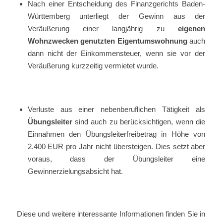
Nach einer Entscheidung des Finanzgerichts Baden-
Württemberg unterliegt der Gewinn aus der
Veräußerung einer langjährig zu
eigenen
Wohnzwecken genutzten Eigentumswohnung
auch
dann nicht der Einkommensteuer, wenn sie vor der
Veräußerung kurzzeitig vermietet wurde.
Verluste aus einer nebenberuflichen Tätigkeit als
Übungsleiter
sind auch zu berücksichtigen, wenn die
Einnahmen den Übungsleiterfreibetrag in Höhe von
2.400 EUR pro Jahr nicht übersteigen. Dies setzt aber
voraus, dass der Übungsleiter eine
Gewinnerzielungsabsicht hat.
Diese und weitere interessante Informationen finden Sie in