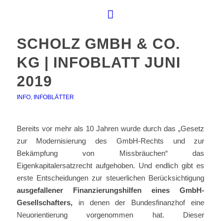
SCHOLZ GMBH & CO.
KG | INFOBLATT JUNI
2019
INFO
,
INFOBLÄTTER
Bereits vor mehr als 10 Jahren wurde durch das „Gesetz
zur Modernisierung des GmbH-Rechts und zur
Bekämpfung von Missbräuchen“ das
Eigenkapitalersatzrecht aufgehoben. Und endlich gibt es
erste Entscheidungen zur steuerlichen Berücksichtigung
ausgefallener Finanzierungshilfen eines GmbH-
Gesellschafters,
in denen der Bundesfinanzhof eine
Neuorientierung vorgenommen hat. Dieser