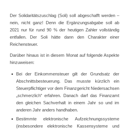
Der Solidaritätszuschlag (Soli) soll abgeschafft werden –
nein, nicht ganz! Denn die Ergänzungsabgabe soll ab
2021 nur für rund 90 % der heutigen Zahler vollständig
entfallen. Der Soli hätte dann den Charakter einer
Reichensteuer.
Darüber hinaus ist in diesem Monat auf folgende Aspekte
hinzuweisen:
Bei der Einkommensteuer gilt der Grundsatz der
Abschnittsbesteuerung. Das musste kürzlich ein
Steuerpflichtiger vor dem Finanzgericht Niedersachsen
„schmerzlich“ erfahren. Danach darf das Finanzamt
den gleichen Sachverhalt in einem Jahr so und im
anderen Jahr anders handhaben.
Bestimmte elektronische Aufzeichnungssysteme
(insbesondere elektronische Kassensysteme und