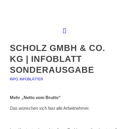
SCHOLZ GMBH & CO.
KG | INFOBLATT
SONDERAUSGABE
INFO
,
INFOBLÄTTER
Mehr „Netto vom Brutto“
Das wünschen sich fast alle Arbeitnehmer.